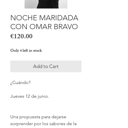
NOCHE MARIDADA
CON OMAR BRAVO
Price
€120.00
Only 4 left in stock
Add to Cart
¿Cuándo?
Jueves 12 de junio.
Una propuesta para dejarse
sorprender por los sabores de la