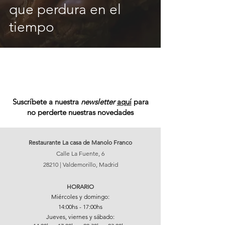
que perdura en el
tiempo
Suscríbete a nuestra
newsletter
aquí
para
no perderte nuestras novedades
Restaurante La casa de Manolo Franco
Calle La Fuente, 6
28210 | Valdemorillo, Madrid
HORARIO
Miércoles y domingo:
14:00hs - 17:00hs
​​​Jueves, viernes y sábado: